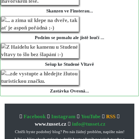
Skanzen ve Finsterau...
Podzim se pomalu ale jistě loučí ...
Sešup ke Studené Vltavě
Zastávka Ovesná...
Facebook
Instagram
YouTube
RSS
www.tusset.cz
info@tusset.cz
Chtěli byste podobný blog? Pro nás žádný problém, napište nám!