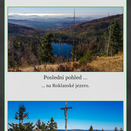
Poslední pohled ...
... na Roklanské jezero.