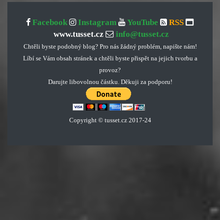
Facebook
Instagram
YouTube
RSS
www.tusset.cz
info@tusset.cz
Chtěli byste podobný blog? Pro nás žádný problém, napište nám!
Líbí se Vám obsah stránek a chtěli byste přispět na jejich tvorbu a
provoz?
Darujte libovolnou částku. Děkuji za podporu!
Copyright © tusset
.
cz 2017-24