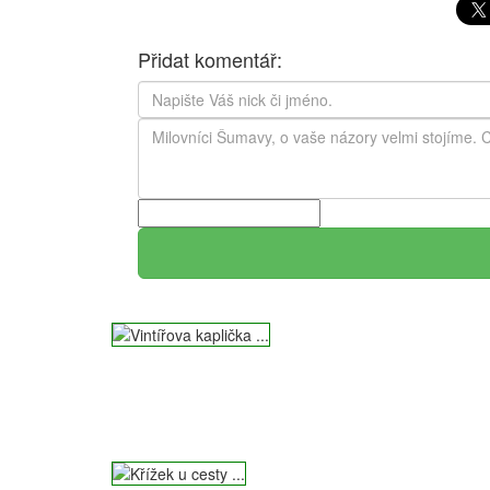
Přidat komentář: