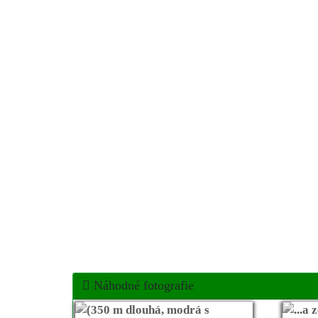
Náhodné fotografie