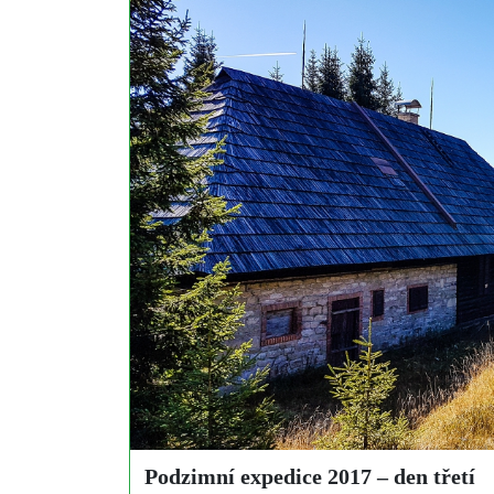
Podzimní expedice 2017 – den třetí