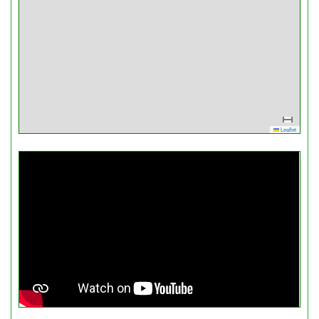
Leaflet