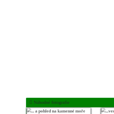
Náhodné fotografie