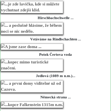
Hirschbachschwelle ...
Vstáváme na Rindlschachten ...
Potok Čertova voda
Jedlová (1089 m n.m.)...
Německá strana ...