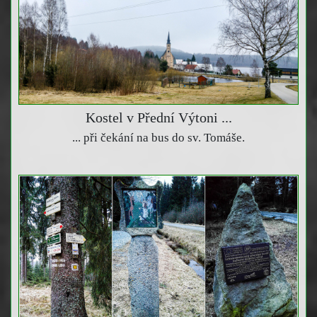
Kostel v Přední Výtoni ...
... při čekání na bus do sv. Tomáše.