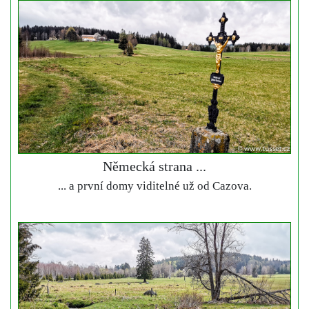
Německá strana ...
... a první domy viditelné už od Cazova.