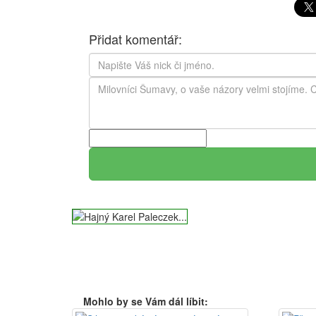
Přidat komentář:
Mohlo by se Vám dál líbit: