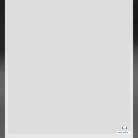
Leaflet