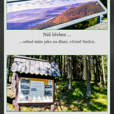
Náš hřeben ...
... odtud máte jako na dlani, včetně Stožce.