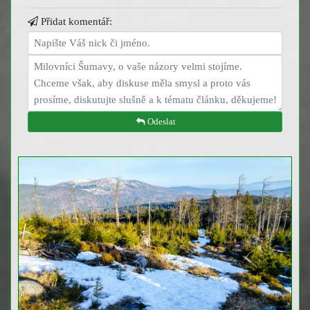
Přidat komentář:
Odeslat